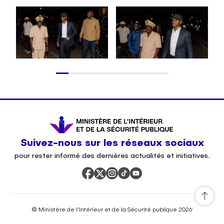
Suivez-nous sur les réseaux sociaux
pour rester informé des dernières actualités et initiatives.
•
© Ministère de l'Intérieur et de la Sécurité publique 2026
•
•
Mentions légales
Plan du site
Contact