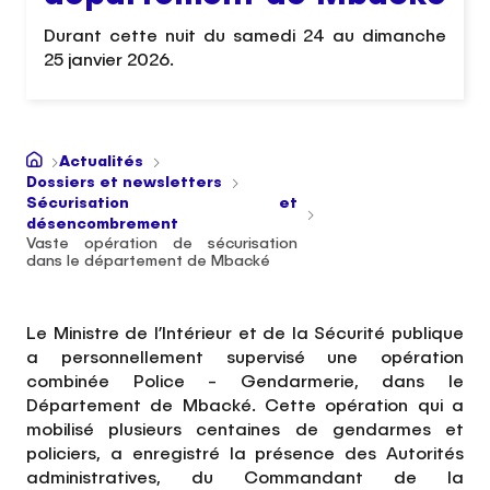
Durant cette nuit du samedi 24 au dimanche
25 janvier 2026.
Actualités
Dossiers et newsletters
Sécurisation et
désencombrement
Vaste opération de sécurisation
dans le département de Mbacké
Le Ministre de l’Intérieur et de la Sécurité publique
a personnellement supervisé une opération
combinée Police - Gendarmerie, dans le
Département de Mbacké. Cette opération qui a
mobilisé plusieurs centaines de gendarmes et
policiers, a enregistré la présence des Autorités
administratives, du Commandant de la