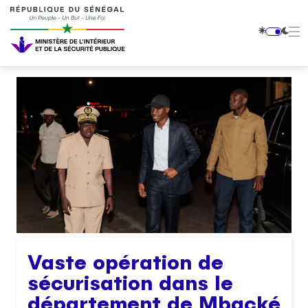
Vaste opération de
sécurisation dans le
département de Mbacké