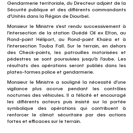
Gendarmerie territoriale, du Directeur adjoint de la
Sécurité publique et des différents commandants
d’Unités dans la Région de Diourbel.
Monsieur le Ministre s’est rendu successivement à
l’intersection de la station Guédé Oil ex Elton, au
Rond-point Héliport, au Rond-point Khaira et à
l’intersection Touba Fall. Sur le terrain, en dehors
des Check-points, les patrouilles motorisées et
pédestres se sont poursuivies jusqu’à l’aube. Les
résultats des opérations seront publiés dans les
plates-formes police et gendarmerie.
Monsieur le Ministre a souligné la nécessité d’une
vigilance plus accrue pendant les contrôles
nocturnes des véhicules. Il a félicité et encouragé
les différents acteurs puis insisté sur la portée
symbolique des opérations qui contribuent à
renforcer le climat sécuritaire par des actions
fortes et efficaces sur le terrain.