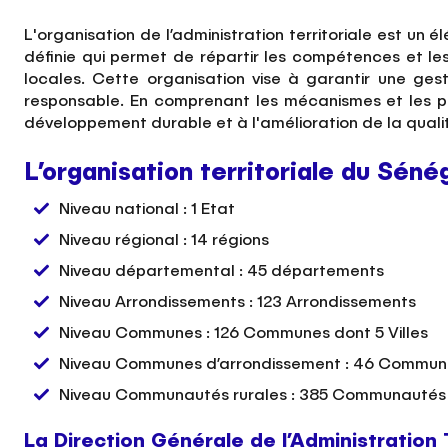
L'organisation de l’administration territoriale est un
définie qui permet de répartir les compétences et les
locales. Cette organisation vise à garantir une ges
responsable. En comprenant les mécanismes et les pri
développement durable et à l'amélioration de la qualit
L’organisation territoriale du Séné
Niveau national : 1 Etat
Niveau régional : 14 régions
Niveau départemental : 45 départements
Niveau Arrondissements : 123 Arrondissements
Niveau Communes : 126 Communes dont 5 Villes
Niveau Communes d’arrondissement : 46 Commune
Niveau Communautés rurales : 385 Communautés 
La Direction Générale de l’Administration 