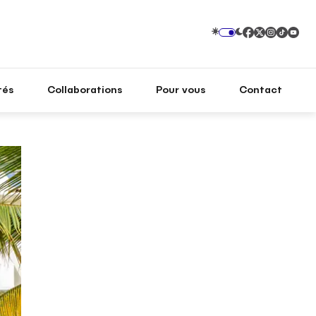
tés
Collaborations
Pour vous
Contact