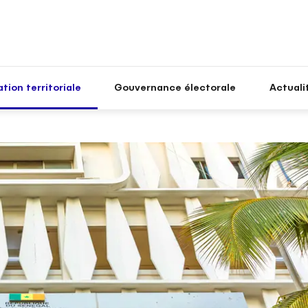
tion territoriale
Gouvernance électorale
Actuali