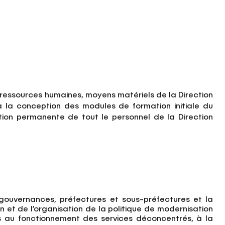
ressources humaines, moyens matériels de la Direction
 à la conception des modules de formation initiale du
tion permanente de tout le personnel de la Direction
gouvernances, préfectures et sous-préfectures et la
n et de l’organisation de la politique de modernisation
liées au fonctionnement des services déconcentrés, à la