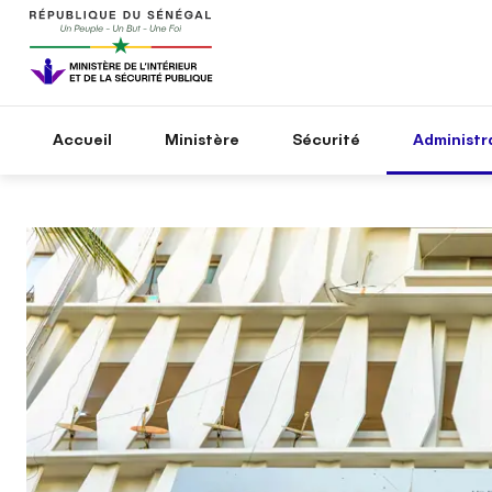
Accueil
Ministère
Sécurité
Administra