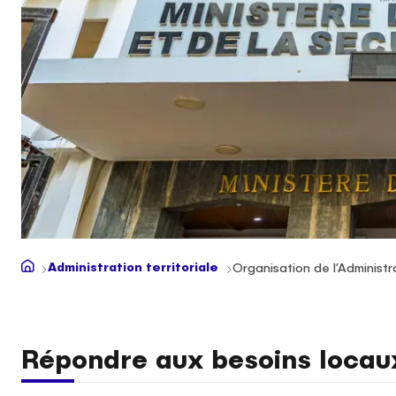
Administration territoriale
Organisation de l’Administra
Répondre aux besoins locau