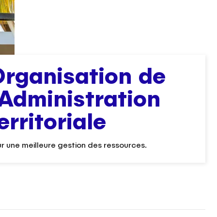
rganisation de
’Administration
erritoriale
r une meilleure gestion des ressources.