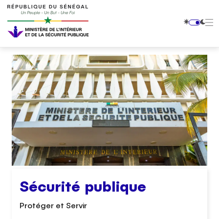
Sécurité publique
Protéger et Servir