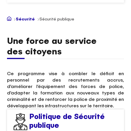
Sécurité
Sécurité publique
Une force au service
des citoyens
Ce programme vise à combler le déficit en
personnel par des recrutements accrus,
d’améliorer l’équipement des forces de police,
d’adapter la formation aux nouveaux types de
criminalité et de renforcer la police de proximité en
développant les infrastructures sur le territoire.
Politique de Sécurité
publique